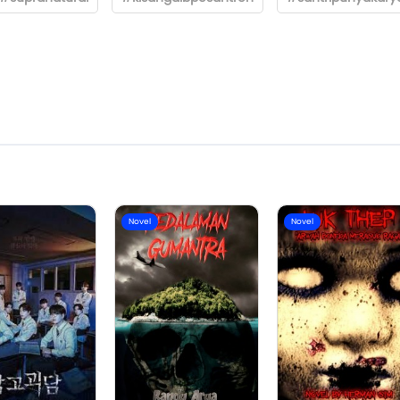
Novel
Novel