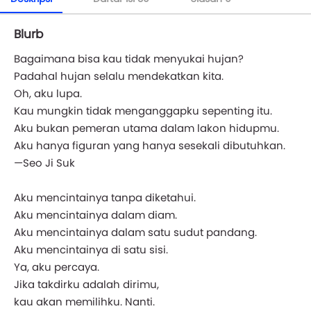
Blurb
Bagaimana bisa kau tidak menyukai hujan?
Padahal hujan selalu mendekatkan kita.
Oh, aku lupa.
Kau mungkin tidak menganggapku sepenting itu.
Aku bukan pemeran utama dalam lakon hidupmu.
Aku hanya figuran yang hanya sesekali dibutuhkan.
—Seo Ji Suk
Aku mencintainya tanpa diketahui.
Aku mencintainya dalam diam.
Aku mencintainya dalam satu sudut pandang.
Aku mencintainya di satu sisi.
Ya, aku percaya.
Jika takdirku adalah dirimu,
kau akan memilihku. Nanti.