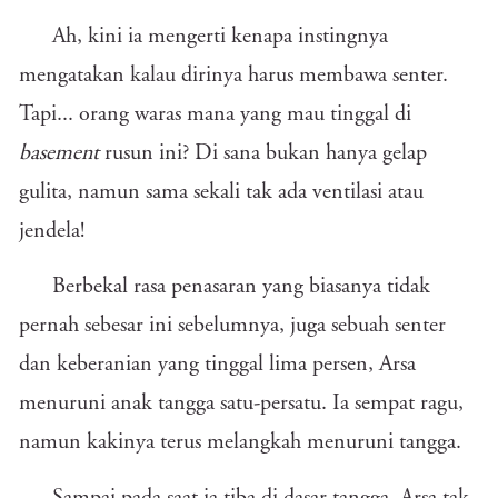
Ah, kini ia mengerti kenapa instingnya
mengatakan kalau dirinya harus membawa senter.
Tapi... orang waras mana yang mau tinggal di
basement
rusun ini? Di sana bukan hanya gelap
gulita, namun sama sekali tak ada ventilasi atau
jendela!
Berbekal rasa penasaran yang biasanya tidak
pernah sebesar ini sebelumnya, juga sebuah senter
dan keberanian yang tinggal lima persen, Arsa
menuruni anak tangga satu-persatu. Ia sempat ragu,
namun kakinya terus melangkah menuruni tangga.