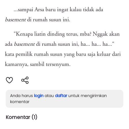
...sampai Arsa baru ingat kalau tidak ada
basement
di rumah susun ini.
"Kenapa liatin dinding terus, mba? Nggak akan
ada
basement
di rumah susun ini, ha... ha... ha..."
kata pemilik rumah susun yang baru saja keluar dari
kamarnya, sambil tersenyum.
Anda harus
login
atau
daftar
untuk mengirimkan
komentar
Komentar (
1
)