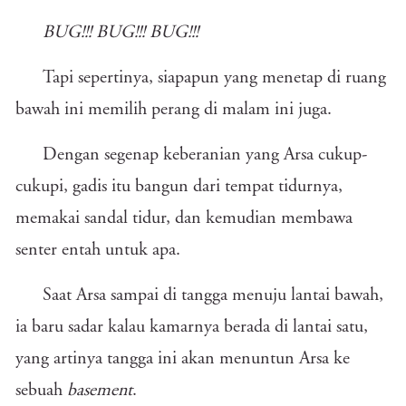
BUG!!! BUG!!! BUG!!!
Tapi sepertinya, siapapun yang menetap di ruang
bawah ini memilih perang di malam ini juga.
Dengan segenap keberanian yang Arsa cukup-
cukupi, gadis itu bangun dari tempat tidurnya,
memakai sandal tidur, dan kemudian membawa
senter entah untuk apa.
Saat Arsa sampai di tangga menuju lantai bawah,
ia baru sadar kalau kamarnya berada di lantai satu,
yang artinya tangga ini akan menuntun Arsa ke
sebuah
basement
.