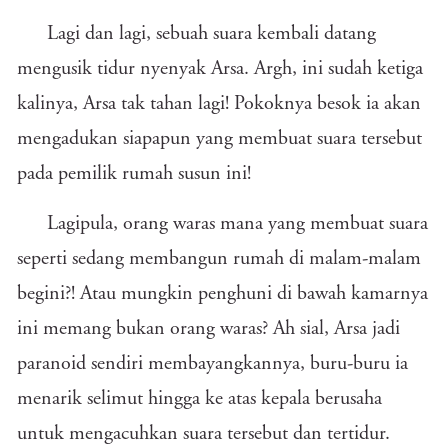
Lagi dan lagi, sebuah suara kembali datang
mengusik tidur nyenyak Arsa. Argh, ini sudah ketiga
kalinya, Arsa tak tahan lagi! Pokoknya besok ia akan
mengadukan siapapun yang membuat suara tersebut
pada pemilik rumah susun ini!
Lagipula, orang waras mana yang membuat suara
seperti sedang membangun rumah di malam-malam
begini?! Atau mungkin penghuni di bawah kamarnya
ini memang bukan orang waras? Ah sial, Arsa jadi
paranoid sendiri membayangkannya, buru-buru ia
menarik selimut hingga ke atas kepala berusaha
untuk mengacuhkan suara tersebut dan tertidur.