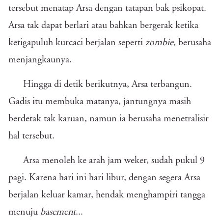
tersebut menatap Arsa dengan tatapan bak psikopat.
Arsa tak dapat berlari atau bahkan bergerak ketika
ketigapuluh kurcaci berjalan seperti
zombie
, berusaha
menjangkaunya.
Hingga di detik berikutnya, Arsa terbangun.
Gadis itu membuka matanya, jantungnya masih
berdetak tak karuan, namun ia berusaha menetralisir
hal tersebut.
Arsa menoleh ke arah jam weker, sudah pukul 9
pagi. Karena hari ini hari libur, dengan segera Arsa
berjalan keluar kamar, hendak menghampiri tangga
menuju
basement
...