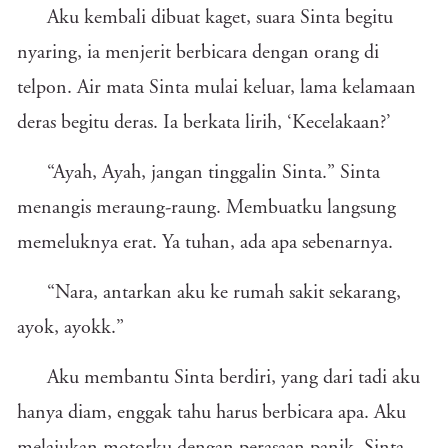
Aku kembali dibuat kaget, suara Sinta begitu
nyaring, ia menjerit berbicara dengan orang di
telpon. Air mata Sinta mulai keluar, lama kelamaan
deras begitu deras. Ia berkata lirih, ‘Kecelakaan?’
“Ayah, Ayah, jangan tinggalin Sinta.” Sinta
menangis meraung-raung. Membuatku langsung
memeluknya erat. Ya tuhan, ada apa sebenarnya.
“Nara, antarkan aku ke rumah sakit sekarang,
ayok, ayokk.”
Aku membantu Sinta berdiri, yang dari tadi aku
hanya diam, enggak tahu harus berbicara apa. Aku