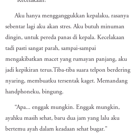
“Kecelakaan?”
Aku hanya mengganggukkan kepalaku, rasanya
sebentar lagi aku akan stres. Aku butuh minuman
dingin, untuk pereda panas di kepala. Kecelakaan
tadi pasti sangat parah, sampai-sampai
mengakibatkan macet yang rumayan panjang, aku
jadi kepikiran terus.Tiba-tiba suara telpon berdering
nyaring, membuatku tersentak kaget. Memandang
handphoneku, bingung.
“Apa... enggak mungkin. Enggak mungkin,
ayahku masih sehat, baru dua jam yang lalu aku
bertemu ayah dalam keadaan sehat bugar.”