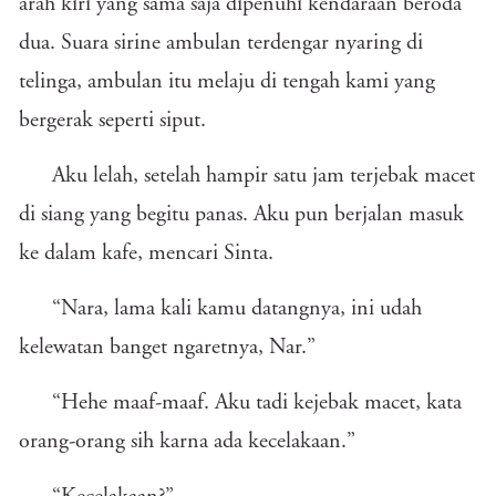
arah kiri yang sama saja dipenuhi kendaraan beroda
dua. Suara sirine ambulan terdengar nyaring di
telinga, ambulan itu melaju di tengah kami yang
bergerak seperti siput.
Aku lelah, setelah hampir satu jam terjebak macet
di siang yang begitu panas. Aku pun berjalan masuk
ke dalam kafe, mencari Sinta.
“Nara, lama kali kamu datangnya, ini udah
kelewatan banget ngaretnya, Nar.”
“Hehe maaf-maaf. Aku tadi kejebak macet, kata
orang-orang sih karna ada kecelakaan.”