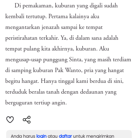
Di pemakaman, kuburan yang digali sudah
kembali tertutup. Pertama kalainya aku
mengantarkan jenazah sampai ke tempat
peristirahatan terkahir. Ya, di dalam sana adalah
tempat pulang kita akhirnya, kuburan. Aku
mengusap-usap punggung Sinta, yang masih terdiam
di samping kuburan Pak Wanto, pria yang hangat
begitu hangat. Hanya tinggal kami berdua di sini,
terduduk beralas tanah dengan dedaunan yang
berguguran tertiup angin.
Anda harus
login
atau
daftar
untuk mengirimkan