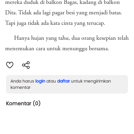
mereka duduk di balkon Bagas, kadang di balkon
Dita. Tidak ada lagi pagar besi yang menjadi batas.
Tapi juga tidak ada kata cinta yang terucap.
Hanya hujan yang tahu, dua orang kesepian telah
menemukan cara untuk menunggu bersama.
Anda harus
login
atau
daftar
untuk mengirimkan
komentar
Komentar (
0
)