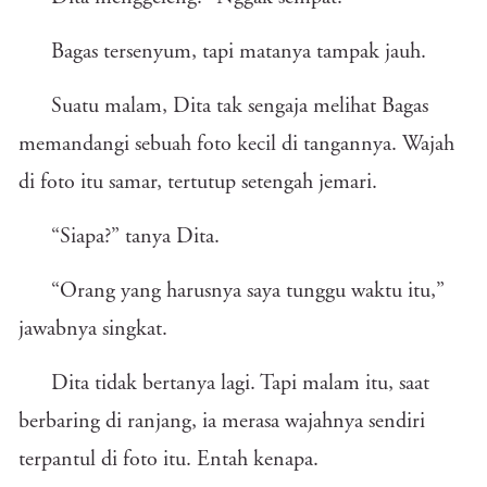
Bagas tersenyum, tapi matanya tampak jauh.
Suatu malam, Dita tak sengaja melihat Bagas
memandangi sebuah foto kecil di tangannya. Wajah
di foto itu samar, tertutup setengah jemari.
“Siapa?” tanya Dita.
“Orang yang harusnya saya tunggu waktu itu,”
jawabnya singkat.
Dita tidak bertanya lagi. Tapi malam itu, saat
berbaring di ranjang, ia merasa wajahnya sendiri
terpantul di foto itu. Entah kenapa.