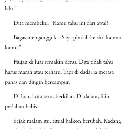
lalu.”
Dita membeku. “Kamu tahu ini dari awal?”
Bagas mengangguk. “Saya pindah ke sini karena
kamu.”
Hujan di luar semakin deras. Dita tidak tahu
harus marah atau terharu. Tapi di dada, ia merasa
panas dan dingin bercampur.
Di luar, kota terus berkilau. Di dalam, lilin
perlahan habis.
Sejak malam itu, ritual balkon berubah. Kadang