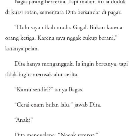
Bagas jarang bercerita. Tapi malam itu ia duduk
di kursi rotan, sementara Dita bersandar di pagar.
“Dulu saya nikah muda. Gagal. Bukan karena
orang ketiga. Karena saya nggak cukup berani,”
katanya pelan.
Dita hanya mengangguk. Ia ingin bertanya, tapi
tidak ingin merusak alur cerita.
“Kamu sendiri?” tanya Bagas.
“Cerai enam bulan lalu,” jawab Dita.
“Anak?”
Dita menggeleng. “Nggak sempat.”