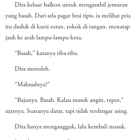
Dita keluar balkon untuk mengambil jemuran
yang basah. Dari sela pagar besi tipis, ia melihat pria
itu duduk di kursi rotan, rokok di tangan, menatap
jauh ke arah lampu-lampu kota.
“Basah,” katanya tiba-tiba.
Dita menoleh.
“Maksudnya?”
“Bajunya. Basah. Kalau masuk angin, repot,”
ujarnya. Suaranya datar, tapi tidak terdengar asing.
Dita hanya mengangguk, lalu kembali masuk.