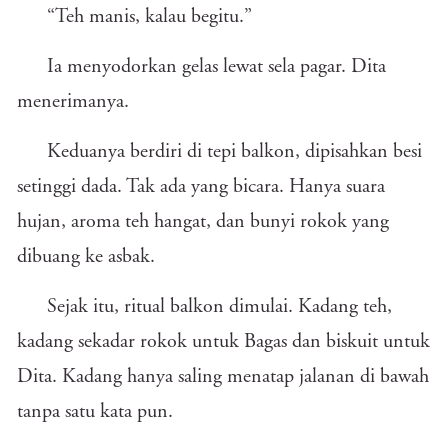
“Teh manis, kalau begitu.”
Ia menyodorkan gelas lewat sela pagar. Dita
menerimanya.
Keduanya berdiri di tepi balkon, dipisahkan besi
setinggi dada. Tak ada yang bicara. Hanya suara
hujan, aroma teh hangat, dan bunyi rokok yang
dibuang ke asbak.
Sejak itu, ritual balkon dimulai. Kadang teh,
kadang sekadar rokok untuk Bagas dan biskuit untuk
Dita. Kadang hanya saling menatap jalanan di bawah
tanpa satu kata pun.