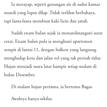
Ia merayap, seperti genangan air di sudut kamar
mandi yang luput dilap. Tidak terlihat berbahaya,
tapi lama-lama membuat kaki licin dan jatuh.
Sudah enam bulan sejak ia menandatangani surat
cerai. Enam bulan pula ia menghuni apartemen
sempit di lantai 11, dengan balkon yang langsung
menghadap kota dan jalan tol yang tak pernah tidur.
Hujan menjadi suara latar hampir setiap malam di
bulan Desember.
Di malam hujan pertama, ia bertemu Bagas.
Awalnya hanya sekilas.