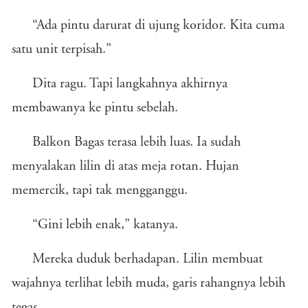
“Ada pintu darurat di ujung koridor. Kita cuma
satu unit terpisah.”
Dita ragu. Tapi langkahnya akhirnya
membawanya ke pintu sebelah.
Balkon Bagas terasa lebih luas. Ia sudah
menyalakan lilin di atas meja rotan. Hujan
memercik, tapi tak mengganggu.
“Gini lebih enak,” katanya.
Mereka duduk berhadapan. Lilin membuat
wajahnya terlihat lebih muda, garis rahangnya lebih
tegas.