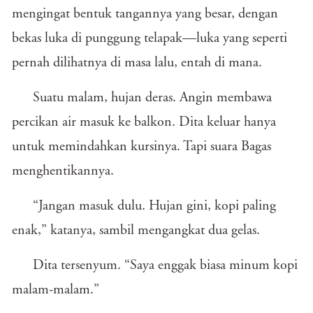
mengingat bentuk tangannya yang besar, dengan
bekas luka di punggung telapak—luka yang seperti
pernah dilihatnya di masa lalu, entah di mana.
Suatu malam, hujan deras. Angin membawa
percikan air masuk ke balkon. Dita keluar hanya
untuk memindahkan kursinya. Tapi suara Bagas
menghentikannya.
“Jangan masuk dulu. Hujan gini, kopi paling
enak,” katanya, sambil mengangkat dua gelas.
Dita tersenyum. “Saya enggak biasa minum kopi
malam-malam.”