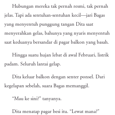
Hubungan mereka tak pernah resmi, tak pernah
jelas. Tapi ada sentuhan-sentuhan kecil—jari Bagas
yang menyentuh punggung tangan Dita saat
menyerahkan gelas, bahunya yang nyaris menyentuh
saat keduanya bersandar di pagar balkon yang basah.
Hingga suatu hujan lebat di awal Februari, listrik
padam. Seluruh lantai gelap.
Dita keluar balkon dengan senter ponsel. Dari
kegelapan sebelah, suara Bagas memanggil.
“Mau ke sini?” tanyanya.
Dita menatap pagar besi itu. “Lewat mana?”