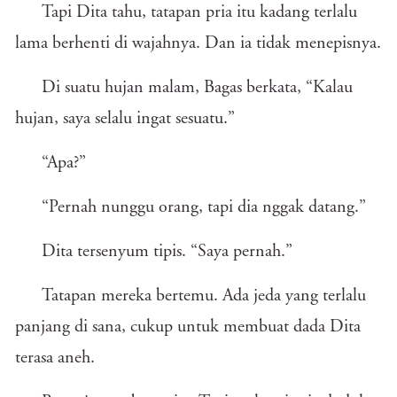
Tapi Dita tahu, tatapan pria itu kadang terlalu
lama berhenti di wajahnya. Dan ia tidak menepisnya.
Di suatu hujan malam, Bagas berkata, “Kalau
hujan, saya selalu ingat sesuatu.”
“Apa?”
“Pernah nunggu orang, tapi dia nggak datang.”
Dita tersenyum tipis. “Saya pernah.”
Tatapan mereka bertemu. Ada jeda yang terlalu
panjang di sana, cukup untuk membuat dada Dita
terasa aneh.