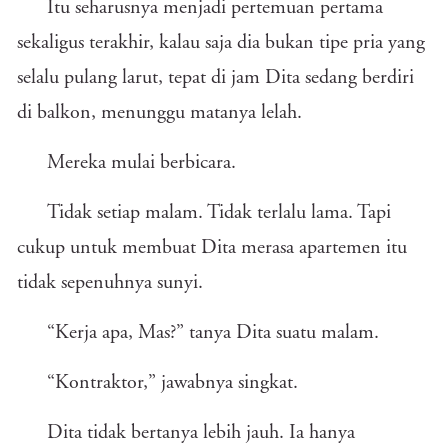
Itu seharusnya menjadi pertemuan pertama
sekaligus terakhir, kalau saja dia bukan tipe pria yang
selalu pulang larut, tepat di jam Dita sedang berdiri
di balkon, menunggu matanya lelah.
Mereka mulai berbicara.
Tidak setiap malam. Tidak terlalu lama. Tapi
cukup untuk membuat Dita merasa apartemen itu
tidak sepenuhnya sunyi.
“Kerja apa, Mas?” tanya Dita suatu malam.
“Kontraktor,” jawabnya singkat.
Dita tidak bertanya lebih jauh. Ia hanya