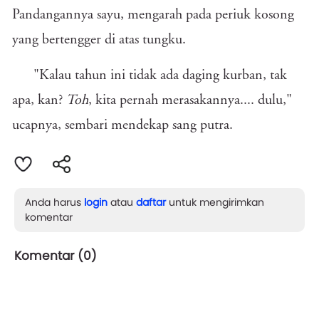
Pandangannya sayu, mengarah pada periuk kosong
yang bertengger di atas tungku.
"Kalau tahun ini tidak ada daging kurban, tak
apa, kan?
Toh
, kita pernah merasakannya.... dulu,"
ucapnya, sembari mendekap sang putra.
Anda harus
login
atau
daftar
untuk mengirimkan
komentar
Komentar (
0
)