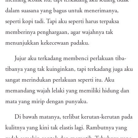
memang sebaik itu, tapi terkadang aku sedang tidak
dalam suasana yang bagus untuk menerimanya,
seperti kopi tadi. Tapi aku seperti harus terpaksa
memberinya penghargaan, agar wajahnya tak
menunjukkan kekecewaan padaku.
Jujur aku terkadang membenci perlakuan tiba-
tibanya yang tak kuinginkan, tapi terkadang juga aku
sangat merindukan perlakuan seperti itu. Aku
memandang wajah lelaki yang memiliki hidung dan
mata yang mirip dengan punyaku.
Di bawah matanya, terlibat kerutan-kerutan pada
kulitnya yang kini tak elastis lagi. Rambutnya yang