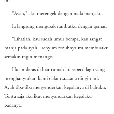
ini."
"Ayah," aku merengek dengan nada manjaku.
Ia langsung mengusak rambutku dengan gemas.
"Lihatlah, kau sudah umur berapa, kau sangat
manja pada ayah," senyum teduhnya itu membuatku
semakin ingin menangis.
Hujan deras di luar rumah itu seperti lagu yang
menghanyutkan kami dalam suasana dingin ini.
Ayah tiba-tiba menyenderkan kepalanya di bahuku.
Tentu saja aku ikut menyandarkan kepalaku
padanya.