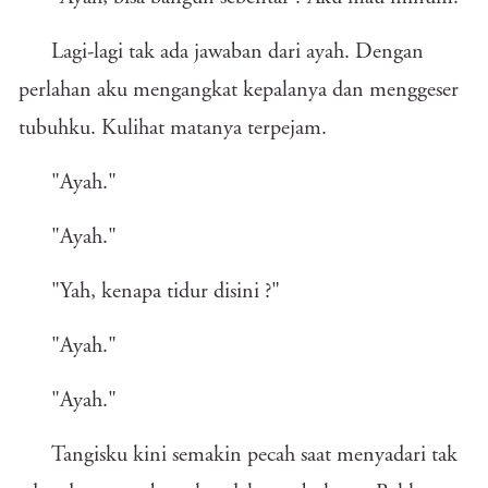
Lagi-lagi tak ada jawaban dari ayah. Dengan
perlahan aku mengangkat kepalanya dan menggeser
tubuhku. Kulihat matanya terpejam.
"Ayah."
"Ayah."
"Yah, kenapa tidur disini ?"
"Ayah."
"Ayah."
Tangisku kini semakin pecah saat menyadari tak