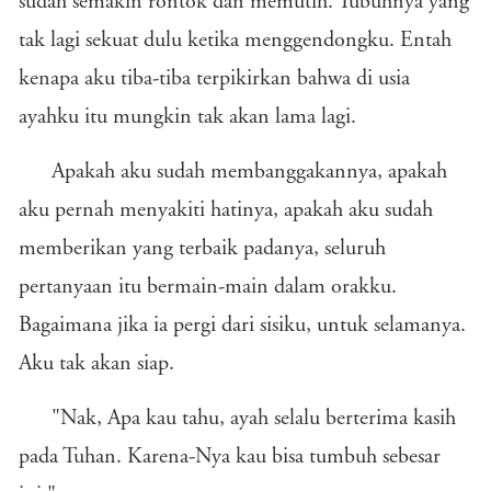
sudah semakin rontok dan memutih. Tubuhnya yang
tak lagi sekuat dulu ketika menggendongku. Entah
kenapa aku tiba-tiba terpikirkan bahwa di usia
ayahku itu mungkin tak akan lama lagi.
Apakah aku sudah membanggakannya, apakah
aku pernah menyakiti hatinya, apakah aku sudah
memberikan yang terbaik padanya, seluruh
pertanyaan itu bermain-main dalam orakku.
Bagaimana jika ia pergi dari sisiku, untuk selamanya.
Aku tak akan siap.
"Nak, Apa kau tahu, ayah selalu berterima kasih
pada Tuhan. Karena-Nya kau bisa tumbuh sebesar