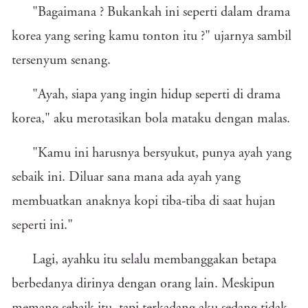
"Bagaimana ? Bukankah ini seperti dalam drama
korea yang sering kamu tonton itu ?" ujarnya sambil
tersenyum senang.
"Ayah, siapa yang ingin hidup seperti di drama
korea," aku merotasikan bola mataku dengan malas.
"Kamu ini harusnya bersyukut, punya ayah yang
sebaik ini. Diluar sana mana ada ayah yang
membuatkan anaknya kopi tiba-tiba di saat hujan
seperti ini."
Lagi, ayahku itu selalu membanggakan betapa
berbedanya dirinya dengan orang lain. Meskipun