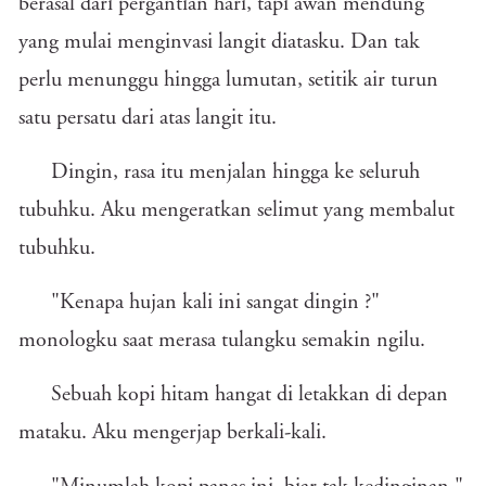
berasal dari pergantian hari, tapi awan mendung
yang mulai menginvasi langit diatasku. Dan tak
perlu menunggu hingga lumutan, setitik air turun
satu persatu dari atas langit itu.
Dingin, rasa itu menjalan hingga ke seluruh
tubuhku. Aku mengeratkan selimut yang membalut
tubuhku.
"Kenapa hujan kali ini sangat dingin ?"
monologku saat merasa tulangku semakin ngilu.
Sebuah kopi hitam hangat di letakkan di depan
mataku. Aku mengerjap berkali-kali.