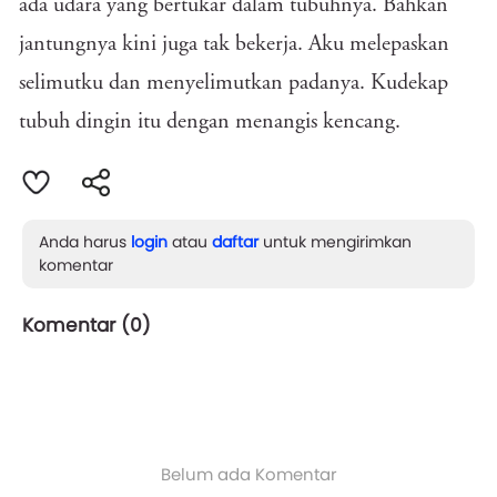
ada udara yang bertukar dalam tubuhnya. Bahkan
jantungnya kini juga tak bekerja. Aku melepaskan
selimutku dan menyelimutkan padanya. Kudekap
tubuh dingin itu dengan menangis kencang.
Anda harus
login
atau
daftar
untuk mengirimkan
komentar
Komentar (
0
)
Belum ada Komentar