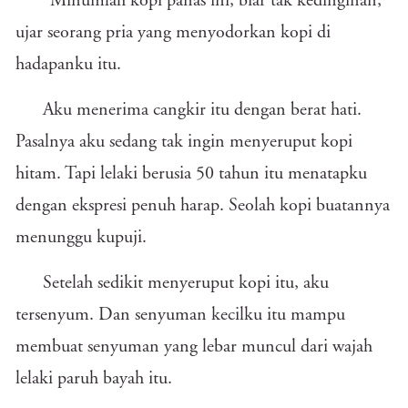
"Minumlah kopi panas ini, biar tak kedinginan,"
ujar seorang pria yang menyodorkan kopi di
hadapanku itu.
Aku menerima cangkir itu dengan berat hati.
Pasalnya aku sedang tak ingin menyeruput kopi
hitam. Tapi lelaki berusia 50 tahun itu menatapku
dengan ekspresi penuh harap. Seolah kopi buatannya
menunggu kupuji.
Setelah sedikit menyeruput kopi itu, aku
tersenyum. Dan senyuman kecilku itu mampu
membuat senyuman yang lebar muncul dari wajah
lelaki paruh bayah itu.