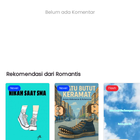
Belum ada Komentar
Rekomendasi dari Romantis
Novel
Novel
Flash