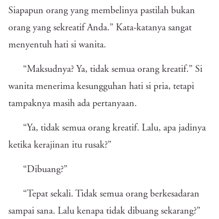
Siapapun orang yang membelinya pastilah bukan
orang yang sekreatif Anda.” Kata-katanya sangat
menyentuh hati si wanita.
“Maksudnya? Ya, tidak semua orang kreatif.” Si
wanita menerima kesungguhan hati si pria, tetapi
tampaknya masih ada pertanyaan.
“Ya, tidak semua orang kreatif. Lalu, apa jadinya
ketika kerajinan itu rusak?”
“Dibuang?”
“Tepat sekali. Tidak semua orang berkesadaran
sampai sana. Lalu kenapa tidak dibuang sekarang?”