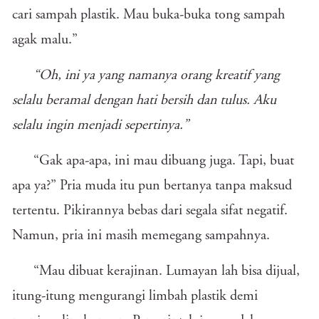
cari sampah plastik. Mau buka-buka tong sampah
agak malu.”
“Oh, ini ya yang namanya orang kreatif yang
selalu beramal dengan hati bersih dan tulus. Aku
selalu ingin menjadi sepertinya.”
“Gak apa-apa, ini mau dibuang juga. Tapi, buat
apa ya?” Pria muda itu pun bertanya tanpa maksud
tertentu. Pikirannya bebas dari segala sifat negatif.
Namun, pria ini masih memegang sampahnya.
“Mau dibuat kerajinan. Lumayan lah bisa dijual,
itung-itung mengurangi limbah plastik demi