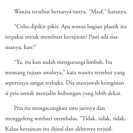
Wanita tersebut bertanya-tanya. “Maaf,” katanya.
“Coba dipikir-pikir. Apa semua bagian plastik itu
terpakai untuk membuat kerajinan? Pasti ada sisa-
sisanya, kan?”
“Ya, itu kan sudah mengurangi limbah. Itu
memang tujuan awalnya,” kata wanita tersebut yang
sepertinya sangat terbuka. Dia menjawab keinginan
si pria untuk menjalin hubungan yang lebih dekat.
Pria itu mengacungkan satu jarinya dan
menggeleng sembari membalas, “Tidak, tidak, tidak,
Kalau kerajinan itu dijual dan akhirnya terjual.