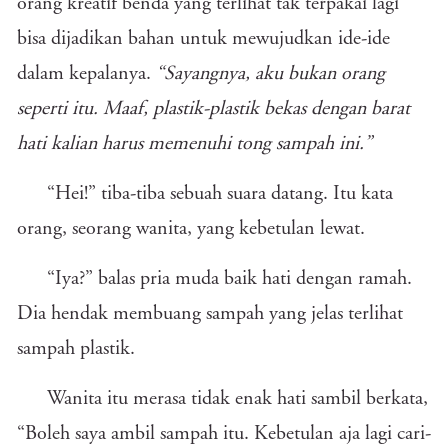
orang kreatif benda yang terlihat tak terpakai lagi
bisa dijadikan bahan untuk mewujudkan ide-ide
dalam kepalanya.
“Sayangnya, aku bukan orang
seperti itu. Maaf, plastik-plastik bekas dengan barat
hati kalian harus memenuhi tong sampah ini.”
“Hei!” tiba-tiba sebuah suara datang. Itu kata
orang, seorang wanita, yang kebetulan lewat.
“Iya?” balas pria muda baik hati dengan ramah.
Dia hendak membuang sampah yang jelas terlihat
sampah plastik.
Wanita itu merasa tidak enak hati sambil berkata,
“Boleh saya ambil sampah itu. Kebetulan aja lagi cari-