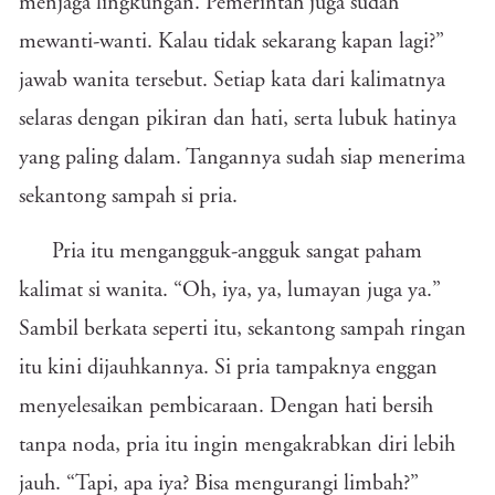
menjaga lingkungan. Pemerintah juga sudah
mewanti-wanti. Kalau tidak sekarang kapan lagi?”
jawab wanita tersebut. Setiap kata dari kalimatnya
selaras dengan pikiran dan hati, serta lubuk hatinya
yang paling dalam. Tangannya sudah siap menerima
sekantong sampah si pria.
Pria itu mengangguk-angguk sangat paham
kalimat si wanita. “Oh, iya, ya, lumayan juga ya.”
Sambil berkata seperti itu, sekantong sampah ringan
itu kini dijauhkannya. Si pria tampaknya enggan
menyelesaikan pembicaraan. Dengan hati bersih
tanpa noda, pria itu ingin mengakrabkan diri lebih
jauh. “Tapi, apa iya? Bisa mengurangi limbah?”