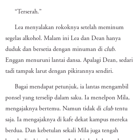
“Terserah.”
Lea menyalakan rokoknya setelah meminum
segelas alkohol. Malam ini Lea dan Dean hanya
duduk dan bersetia dengan minuman di
club
.
Enggan menuruni lantai dansa. Apalagi Dean, sedari
tadi tampak larut dengan pikirannya sendiri.
Bagai mendapat petunjuk, ia lantas mengambil
ponsel yang terselip dalam saku. Ia menelpon Mila,
mengajaknya bertemu. Namun tidak di
club
tentu
saja. Ia mengajaknya di kafe dekat kampus mereka
berdua. Dan kebetulan sekali Mila juga tengah