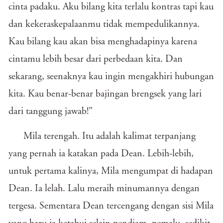
cinta padaku. Aku bilang kita terlalu kontras tapi kau
dan kekeraskepalaanmu tidak mempedulikannya.
Kau bilang kau akan bisa menghadapinya karena
cintamu lebih besar dari perbedaan kita. Dan
sekarang, seenaknya kau ingin mengakhiri hubungan
kita. Kau benar-benar bajingan brengsek yang lari
dari tanggung jawab!”
Mila terengah. Itu adalah kalimat terpanjang
yang pernah ia katakan pada Dean. Lebih-lebih,
untuk pertama kalinya, Mila mengumpat di hadapan
Dean. Ia lelah. Lalu meraih minumannya dengan
tergesa. Sementara Dean tercengang dengan sisi Mila