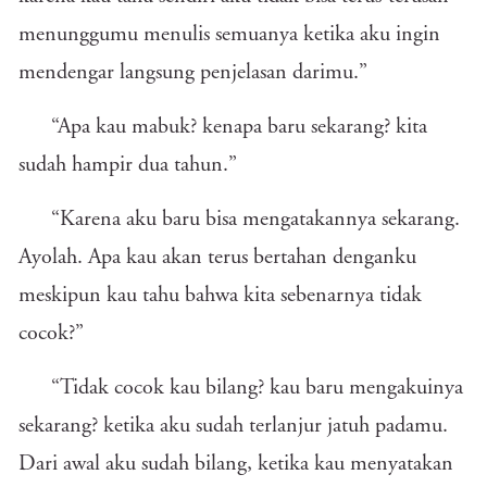
menunggumu menulis semuanya ketika aku ingin
mendengar langsung penjelasan darimu.”
“Apa kau mabuk? kenapa baru sekarang? kita
sudah hampir dua tahun.”
“Karena aku baru bisa mengatakannya sekarang.
Ayolah. Apa kau akan terus bertahan denganku
meskipun kau tahu bahwa kita sebenarnya tidak
cocok?”
“Tidak cocok kau bilang? kau baru mengakuinya
sekarang? ketika aku sudah terlanjur jatuh padamu.
Dari awal aku sudah bilang, ketika kau menyatakan