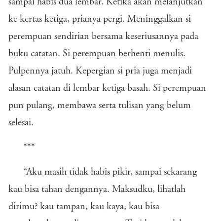
sampai habis dua lembar. Ketika akan melanjutkan
ke kertas ketiga, prianya pergi. Meninggalkan si
perempuan sendirian bersama keseriusannya pada
buku catatan. Si perempuan berhenti menulis.
Pulpennya jatuh. Kepergian si pria juga menjadi
alasan catatan di lembar ketiga basah. Si perempuan
pun pulang, membawa serta tulisan yang belum
selesai.
***
“Aku masih tidak habis pikir, sampai sekarang
kau bisa tahan dengannya. Maksudku, lihatlah
dirimu? kau tampan, kau kaya, kau bisa