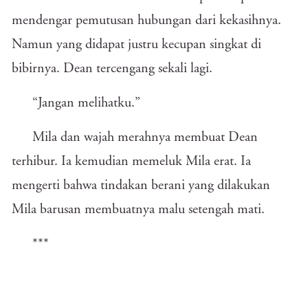
mendengar pemutusan hubungan dari kekasihnya.
Namun yang didapat justru kecupan singkat di
bibirnya. Dean tercengang sekali lagi.
“Jangan melihatku.”
Mila dan wajah merahnya membuat Dean
terhibur. Ia kemudian memeluk Mila erat. Ia
mengerti bahwa tindakan berani yang dilakukan
Mila barusan membuatnya malu setengah mati.
***