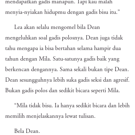
mendapatkan gadis manapun. Tapi kau malah
menyia-nyiakan hidupmu dengan gadis bisu itu.”
Lea akan selalu mengomel bila Dean
mengeluhkan soal gadis polosnya. Dean juga tidak
tahu mengapa ia bisa bertahan selama hampir dua
tahun dengan Mila. Satu-satunya gadis baik yang
berkencan dengannya. Sama sekali bukan tipe Dean.
Dean sesungguhnya lebih suka gadis seksi dan agresif.
Bukan gadis polos dan sedikit bicara seperti Mila.
“Mila tidak bisu. Ia hanya sedikit bicara dan lebih
memilih menjelaskannya lewat tulisan.
Bela Dean.