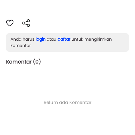
Anda harus
login
atau
daftar
untuk mengirimkan
komentar
Komentar (
0
)
Belum ada Komentar