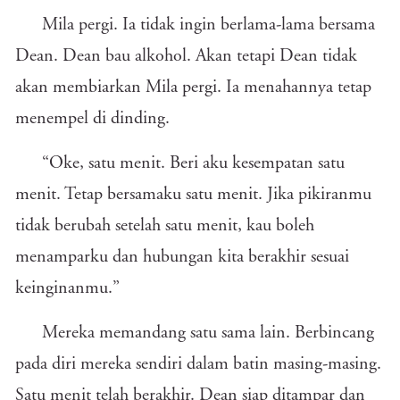
Mila pergi. Ia tidak ingin berlama-lama bersama
Dean. Dean bau alkohol. Akan tetapi Dean tidak
akan membiarkan Mila pergi. Ia menahannya tetap
menempel di dinding.
“Oke, satu menit. Beri aku kesempatan satu
menit. Tetap bersamaku satu menit. Jika pikiranmu
tidak berubah setelah satu menit, kau boleh
menamparku dan hubungan kita berakhir sesuai
keinginanmu.”
Mereka memandang satu sama lain. Berbincang
pada diri mereka sendiri dalam batin masing-masing.
Satu menit telah berakhir. Dean siap ditampar dan