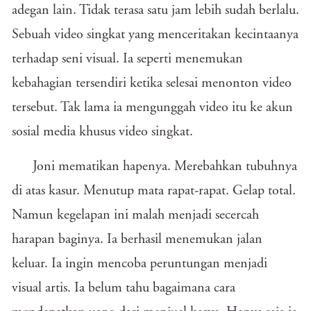
adegan lain. Tidak terasa satu jam lebih sudah berlalu.
Sebuah video singkat yang menceritakan kecintaanya
terhadap seni visual. Ia seperti menemukan
kebahagian tersendiri ketika selesai menonton video
tersebut. Tak lama ia mengunggah video itu ke akun
sosial media khusus video singkat.
Joni mematikan hapenya. Merebahkan tubuhnya
di atas kasur. Menutup mata rapat-rapat. Gelap total.
Namun kegelapan ini malah menjadi secercah
harapan baginya. Ia berhasil menemukan jalan
keluar. Ia ingin mencoba peruntungan menjadi
visual artis. Ia belum tahu bagaimana cara