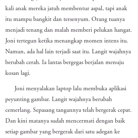
kali anak mereka jatuh membentur aspal, tapi anak
itu mampu bangkit dan tersenyum. Orang tuanya
menjadi tenang dan malah memberi pelukan hangat.
Joni tertegun ketika menangkap momen intens itu.
Namun, ada hal lain terjadi saat itu. Langit wajahnya
berubah cerah. Ia lantas bergegas berjalan menuju
kosan lagi.
Joni menyalakan laptop lalu membuka aplikasi
peyunting gambar. Langit wajahnya berubah
cemerlang. Sepasang tangannya telah bergerak cepat.
Dan kini matanya sudah mencermati dengan baik
setiap gambar yang bergerak dari satu adegan ke