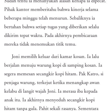
Sudah tentu ia menanyakan alasan kenapa ia dipecat.
Pihak kantor memberitahu bahwa kinerja selama
beberapa minggu telah menurun. Sebaliknya ia
bertahan bahwa setiap tugas yang diberikan selalu
dikirim tepat waktu. Pada akhirnya pembicaraan
mereka tidak menemukan titik temu.
Joni memilih keluar dari kamar kosan. Ia lalu
berjalan menuju warung kopi di samping kosan. Ia
segera memesan secangkir kopi hitam. Pak Katro, si
penjaga warung, terkejut ketika menangkap awan
kelabu di langit wajah Joni. Ia merasa iba kepada
anak itu. Ia akhirnya menyeduh secangkir kopi
hitam tanpa gula. Pahit sekali rasanya. Sementara