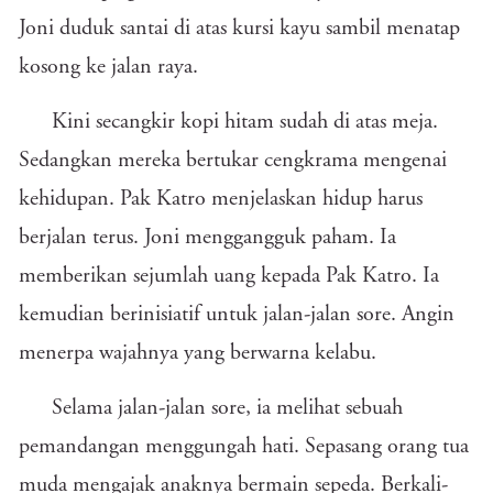
Joni duduk santai di atas kursi kayu sambil menatap
kosong ke jalan raya.
Kini secangkir kopi hitam sudah di atas meja.
Sedangkan mereka bertukar cengkrama mengenai
kehidupan. Pak Katro menjelaskan hidup harus
berjalan terus. Joni menggangguk paham. Ia
memberikan sejumlah uang kepada Pak Katro. Ia
kemudian berinisiatif untuk jalan-jalan sore. Angin
menerpa wajahnya yang berwarna kelabu.
Selama jalan-jalan sore, ia melihat sebuah
pemandangan menggungah hati. Sepasang orang tua
muda mengajak anaknya bermain sepeda. Berkali-