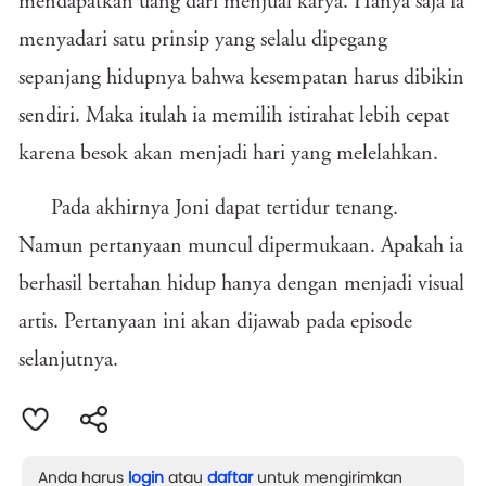
mendapatkan uang dari menjual karya. Hanya saja ia
menyadari satu prinsip yang selalu dipegang
sepanjang hidupnya bahwa kesempatan harus dibikin
sendiri. Maka itulah ia memilih istirahat lebih cepat
karena besok akan menjadi hari yang melelahkan.
Pada akhirnya Joni dapat tertidur tenang.
Namun pertanyaan muncul dipermukaan. Apakah ia
berhasil bertahan hidup hanya dengan menjadi visual
artis. Pertanyaan ini akan dijawab pada episode
selanjutnya.
Anda harus
login
atau
daftar
untuk mengirimkan