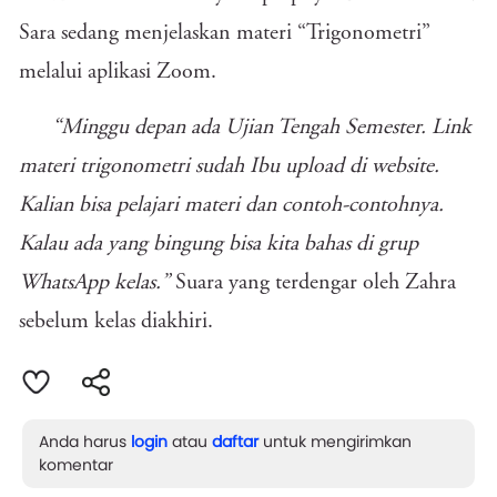
Sara sedang menjelaskan materi “Trigonometri”
melalui aplikasi Zoom.
“Minggu depan ada Ujian Tengah Semester. Link
materi trigonometri sudah Ibu upload di website.
Kalian bisa pelajari materi dan contoh-contohnya.
Kalau ada yang bingung bisa kita bahas di grup
WhatsApp kelas.”
Suara yang terdengar oleh Zahra
sebelum kelas diakhiri.
Anda harus
login
atau
daftar
untuk mengirimkan
komentar