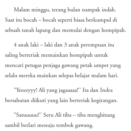
Malam minggu, terang bulan nampak indah.
Saat itu bocah – bocah seperti biasa berkumpul di
sebuah tanah lapang dan memulai dengan hompipah.
4 anak laki – laki dan 3 anak perempuan itu
saling berteriak memainkan hompipah untuk
mencari petugas penjaga gawang petak umpet yang
selalu mereka mainkan selepas belajar malam hari.
"Yeeeeyyy! Ali yang jagaaaaa!'' Ita dan Indra
bersahutan diikuti yang lain berteriak kegirangan.
"Satuuuuu!'' Seru Ali tiba – tiba menghitung
sambil berlari menuju tembok gawang.