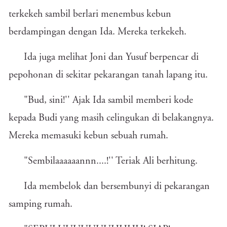
terkekeh sambil berlari menembus kebun
berdampingan dengan Ida. Mereka terkekeh.
Ida juga melihat Joni dan Yusuf berpencar di
pepohonan di sekitar pekarangan tanah lapang itu.
"Bud, sini!'' Ajak Ida sambil memberi kode
kepada Budi yang masih celingukan di belakangnya.
Mereka memasuki kebun sebuah rumah.
"Sembilaaaaaannn....!'' Teriak Ali berhitung.
Ida membelok dan bersembunyi di pekarangan
samping rumah.