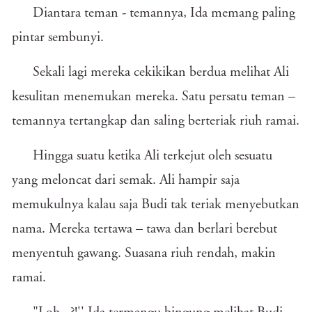
Diantara teman - temannya, Ida memang paling
pintar sembunyi.
Sekali lagi mereka cekikikan berdua melihat Ali
kesulitan menemukan mereka. Satu persatu teman –
temannya tertangkap dan saling berteriak riuh ramai.
Hingga suatu ketika Ali terkejut oleh sesuatu
yang meloncat dari semak. Ali hampir saja
memukulnya kalau saja Budi tak teriak menyebutkan
nama. Mereka tertawa – tawa dan berlari berebut
menyentuh gawang. Suasana riuh rendah, makin
ramai.