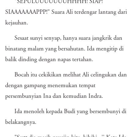
"SEPULUUUUUUUHHHH! SIAP!
SIAAAAAAAPPP!" Suara Ali terdengar lantang dari
kejauhan.
Sesaat sunyi senyap, hanya suara jangkrik dan
binatang malam yang bersahutan. Ida mengitip di
balik dinding dengan napas tertahan.
Bocah itu cekikikan melihat Ali celingukan dan
dengan gampang menemukan tempat
persembunyian Ina dan kemudian Indra.
Ida menoleh kepada Budi yang bersembunyi di
belakangnya.