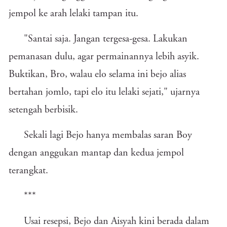
jempol ke arah lelaki tampan itu.
"Santai saja. Jangan tergesa-gesa. Lakukan
pemanasan dulu, agar permainannya lebih asyik.
Buktikan, Bro, walau elo selama ini bejo alias
bertahan jomlo, tapi elo itu lelaki sejati," ujarnya
setengah berbisik.
Sekali lagi Bejo hanya membalas saran Boy
dengan anggukan mantap dan kedua jempol
terangkat.
***
Usai resepsi, Bejo dan Aisyah kini berada dalam