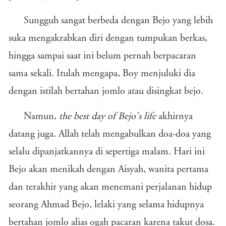
Sungguh sangat berbeda dengan Bejo yang lebih
suka mengakrabkan diri dengan tumpukan berkas,
hingga sampai saat ini belum pernah berpacaran
sama sekali. Itulah mengapa, Boy menjuluki dia
dengan istilah bertahan jomlo atau disingkat bejo.
Namun,
the best day of Bejo's life
akhirnya
datang juga. Allah telah mengabulkan doa-doa yang
selalu dipanjatkannya di sepertiga malam. Hari ini
Bejo akan menikah dengan Aisyah, wanita pertama
dan terakhir yang akan menemani perjalanan hidup
seorang Ahmad Bejo, lelaki yang selama hidupnya
bertahan jomlo alias ogah pacaran karena takut dosa.