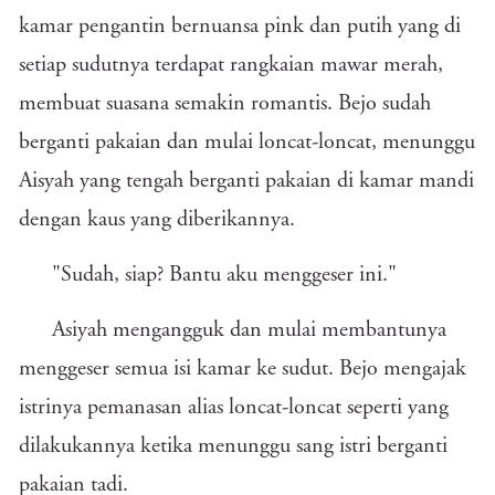
kamar pengantin bernuansa pink dan putih yang di
setiap sudutnya terdapat rangkaian mawar merah,
membuat suasana semakin romantis. Bejo sudah
berganti pakaian dan mulai loncat-loncat, menunggu
Aisyah yang tengah berganti pakaian di kamar mandi
dengan kaus yang diberikannya.
"Sudah, siap? Bantu aku menggeser ini."
Asiyah mengangguk dan mulai membantunya
menggeser semua isi kamar ke sudut. Bejo mengajak
istrinya pemanasan alias loncat-loncat seperti yang
dilakukannya ketika menunggu sang istri berganti
pakaian tadi.