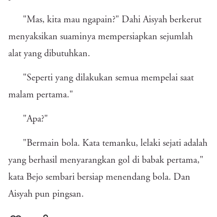
"Mas, kita mau ngapain?" Dahi Aisyah berkerut
menyaksikan suaminya mempersiapkan sejumlah
alat yang dibutuhkan.
"Seperti yang dilakukan semua mempelai saat
malam pertama."
"Apa?"
"Bermain bola. Kata temanku, lelaki sejati adalah
yang berhasil menyarangkan gol di babak pertama,"
kata Bejo sembari bersiap menendang bola. Dan
Aisyah pun pingsan.