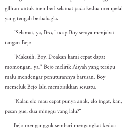
giliran untuk memberi selamat pada kedua mempelai
yang tengah berbahagia.
"Selamat, ya, Bro," ucap Boy seraya menjabat
tangan Bejo.
"Makasih, Boy. Doakan kami cepat dapat
momongan, ya." Bejo melirik Aisyah yang tersipu
malu mendengar penuturannya barusan. Boy
memeluk Bejo lalu membisikkan sesuatu.
"Kalau elo mau cepat punya anak, elo ingat, kan,
pesan gue, dua minggu yang lalu?"
Bejo mengangguk sembari mengangkat kedua