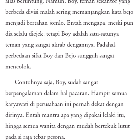
alias beruntung. Namun, Boy, teman sekantor yang
berbeda divisi malah sering memanjangkan kata bejo
menjadi bertahan jomlo. Entah mengapa, meski pun
dia selalu diejek, tetapi Boy adalah satu-satunya
teman yang sangat akrab dengannya. Padahal,
perbedaan sifat Boy dan Bejo sungguh sangat
mencolok.
Contohnya saja, Boy, sudah sangat
berpengalaman dalam hal pacaran. Hampir semua
karyawati di perusahaan ini pernah dekat dengan
dirinya. Entah mantra apa yang dipakai lelaki itu,
hingga semua wanita dengan mudah bertekuk lutut
pada si raja tebar pesona.