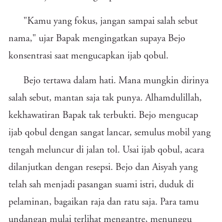
"Kamu yang fokus, jangan sampai salah sebut
nama," ujar Bapak mengingatkan supaya Bejo
konsentrasi saat mengucapkan ijab qobul.
Bejo tertawa dalam hati. Mana mungkin dirinya
salah sebut, mantan saja tak punya. Alhamdulillah,
kekhawatiran Bapak tak terbukti. Bejo mengucap
ijab qobul dengan sangat lancar, semulus mobil yang
tengah meluncur di jalan tol. Usai ijab qobul, acara
dilanjutkan dengan resepsi. Bejo dan Aisyah yang
telah sah menjadi pasangan suami istri, duduk di
pelaminan, bagaikan raja dan ratu saja. Para tamu
undangan mulai terlihat mengantre, menunggu